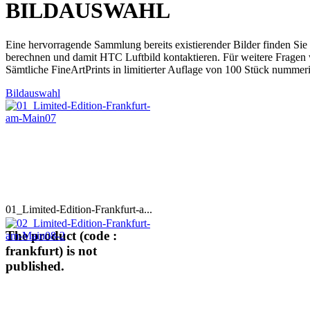
BILDAUSWAHL
Eine hervorragende Sammlung bereits existierender Bilder finden Sie
berechnen und damit HTC Luftbild kontaktieren. Für weitere Fragen 
Sämtliche FineArtPrints in limitierter Auflage von 100 Stück nummeri
Bildauswahl
01_Limited-Edition-Frankfurt-a...
The product (code :
frankfurt) is not
published.