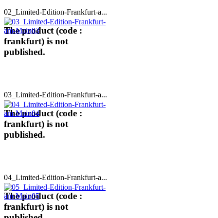
02_Limited-Edition-Frankfurt-a...
The product (code :
frankfurt) is not
published.
03_Limited-Edition-Frankfurt-a...
The product (code :
frankfurt) is not
published.
04_Limited-Edition-Frankfurt-a...
The product (code :
frankfurt) is not
published.