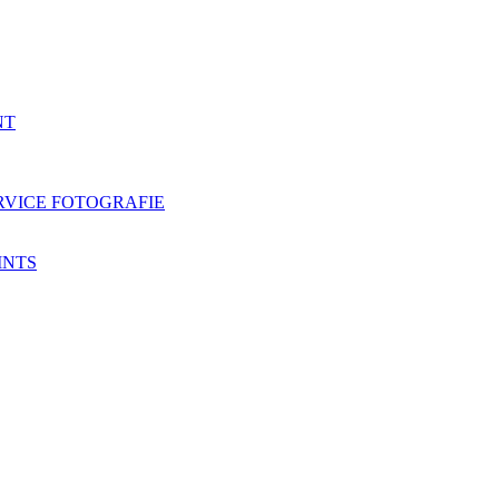
NT
RVICE FOTOGRAFIE
INTS