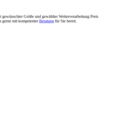
mit gewünschter Größe und gewählter Weiterverarbeitung Preis
ls gerne mit kompetenter
Beratung
für Sie bereit.