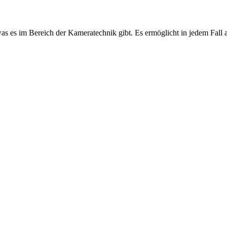
 was es im Bereich der Kameratechnik gibt. Es ermöglicht in jedem Fa