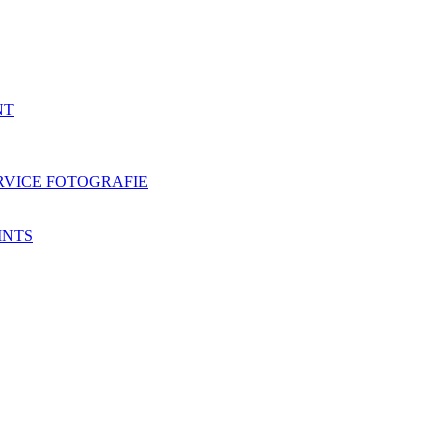
NT
RVICE FOTOGRAFIE
INTS