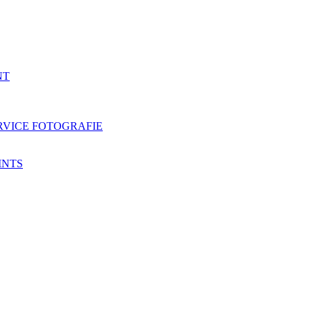
NT
RVICE FOTOGRAFIE
INTS