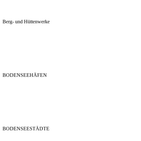
Berg- und Hüttenwerke
BODENSEEHÄFEN
BODENSEESTÄDTE