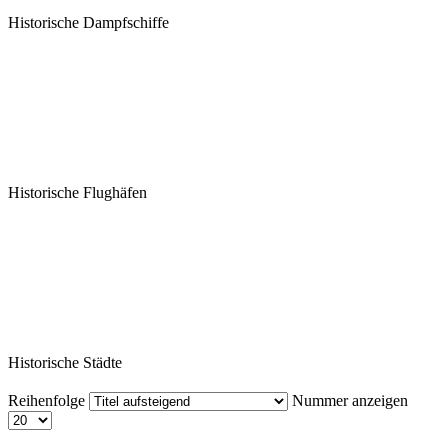
Historische Dampfschiffe
Historische Flughäfen
Historische Städte
Reihenfolge
Nummer anzeigen