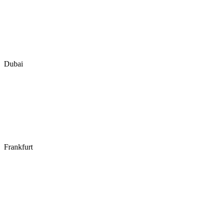
Dubai
Frankfurt