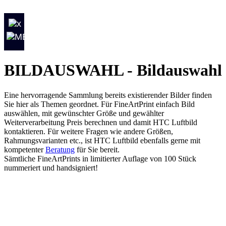
BILDAUSWAHL - Bildauswahl
Eine hervorragende Sammlung bereits existierender Bilder finden
Sie hier als Themen geordnet. Für FineArtPrint einfach Bild
auswählen, mit gewünschter Größe und gewählter
Weiterverarbeitung Preis berechnen und damit HTC Luftbild
kontaktieren. Für weitere Fragen wie andere Größen,
Rahmungsvarianten etc., ist HTC Luftbild ebenfalls gerne mit
kompetenter
Beratung
für Sie bereit.
Sämtliche FineArtPrints in limitierter Auflage von 100 Stück
nummeriert und handsigniert!